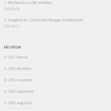
Mini fémházas USB ventillátor
2016-06-28
Gadget Grab – Univerzális táblagép és telefontartó
2016-06-27
ARCHÍVUM
2017. február
2016. december
2016. november
2016. szeptember
2016. augusztus