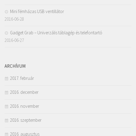
Mini fémházas USB ventillátor
2016-06-28
Gadget Grab – Univerzális táblagép és telefontartó
2016-06-27
ARCHÍVUM
2017. február
2016. december
2016. november
2016. szeptember
2016. augusztus